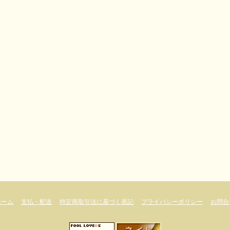
ホーム
支払・配送
特定商取引法に基づく表記
プライバシーポリシー
お問合