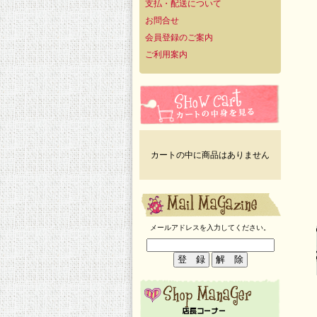
支払・配送について
お問合せ
会員登録のご案内
ご利用案内
カートの中に商品はありません
メールアドレスを入力してください。