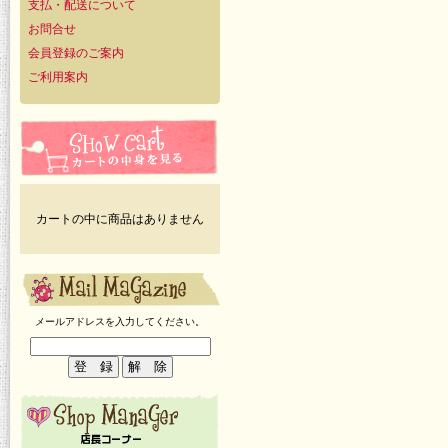
支払・配送について
お問合せ
会員登録のご案内
ご利用案内
カートの中に商品はありません
メールアドレスを入力してください。